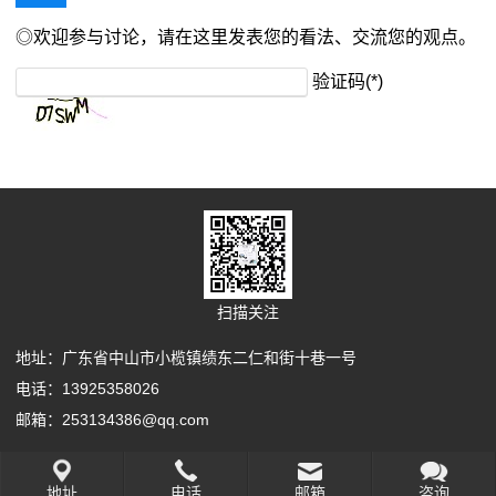
◎欢迎参与讨论，请在这里发表您的看法、交流您的观点。
验证码(*)
扫描关注
地址：广东省中山市小榄镇绩东二仁和街十巷一号
电话：13925358026
邮箱：253134386@qq.com
Copyright Your WebSite.Some Rights Reserved.
地址
电话
邮箱
咨询