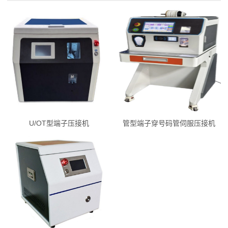
U/OT型端子压接机
管型端子穿号码管伺服压接机