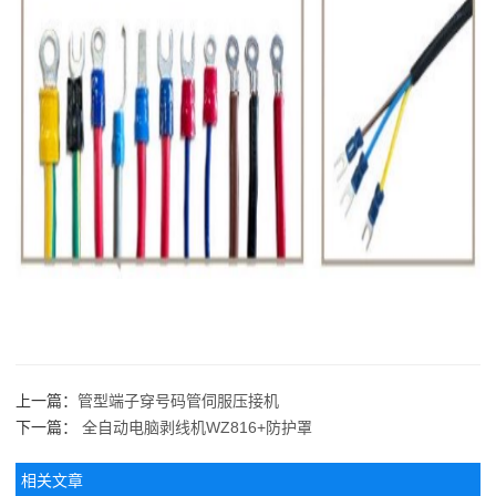
上一篇：
管型端子穿号码管伺服压接机
下一篇：
全自动电脑剥线机WZ816+防护罩
相关文章