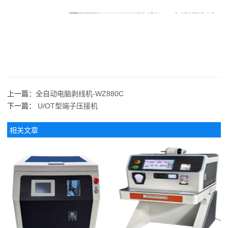
上一篇：
全自动电脑剥线机-WZ880C
下一篇：
U/OT型端子压接机
相关文章