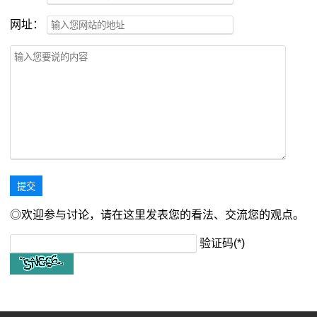
网址：
◎欢迎参与讨论，请在这里发表您的看法、交流您的观点。
验证码(*)