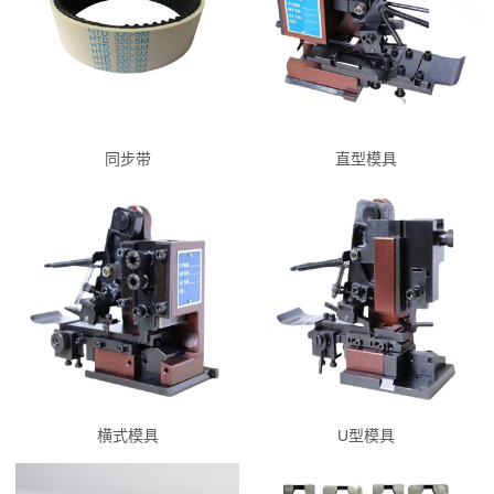
同步带
直型模具
横式模具
U型模具