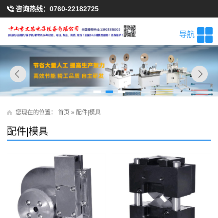
咨询热线：
0760-22182725
导航
您现在的位置：
首页
»
配件|模具
配件|模具