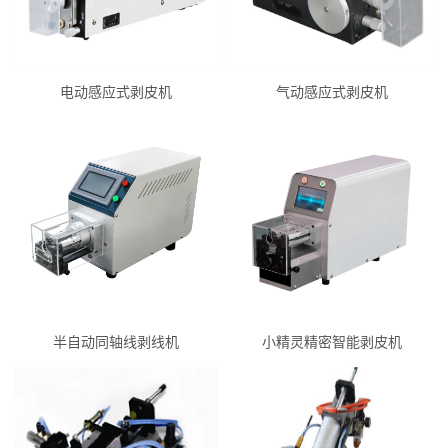
电动感应式剥皮机
气动感应式剥皮机
半自动同轴线剥线机
小精灵精密智能剥皮机