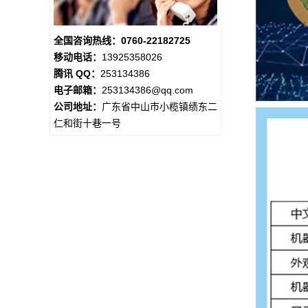
全国咨询热线：0760-22182725
移动电话：
13925358026
腾讯 QQ：
253134386
电子邮箱：
253134386@qq.com
公司地址：
广东省中山市小榄镇绩东二
仁和街十巷一号