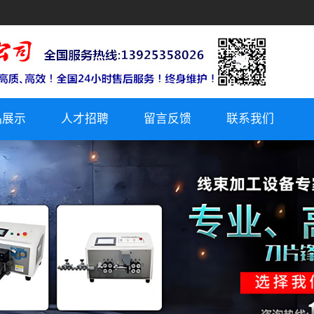
品展示
人才招聘
留言反馈
联系我们