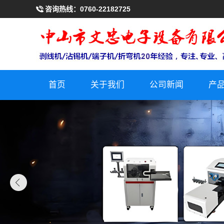
咨询热线：
0760-22182725
首页
关于我们
公司新闻
产