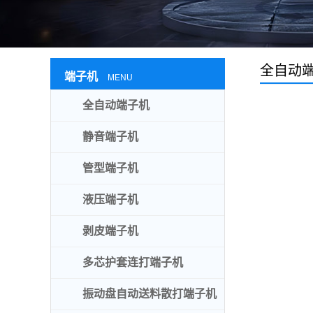
全自动
端子机
MENU
全自动端子机
静音端子机
管型端子机
液压端子机
剥皮端子机
多芯护套连打端子机
振动盘自动送料散打端子机