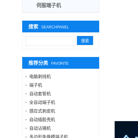
伺服端子机
搜索
SEARCHPANEL
推荐分类
FAVORITE
电脑剥线机
端子机
自动套管机
全自动端子机
感应式剥皮机
自动插胶壳机
自动沾锡机
多边形免换模端子机