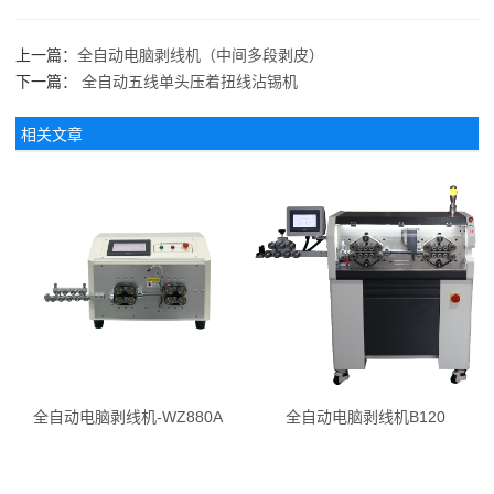
上一篇：
全自动电脑剥线机（中间多段剥皮）
下一篇：
全自动五线单头压着扭线沾锡机
相关文章
全自动电脑剥线机-WZ880A
全自动电脑剥线机B120