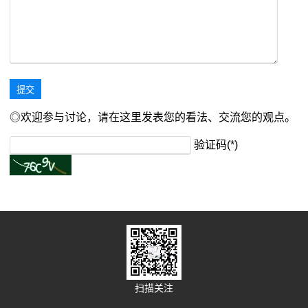
◎欢迎参与讨论，请在这里发表您的看法、交流您的观点。
验证码(*)
扫描关注