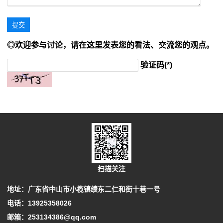
◎欢迎参与讨论，请在这里发表您的看法、交流您的观点。
验证码(*)
扫描关注
地址：广东省中山市小榄镇绩东二仁和街十巷一号
电话：13925358026
邮箱：253134386@qq.com