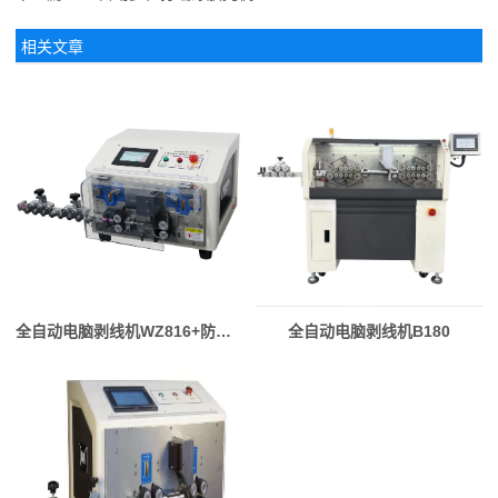
相关文章
全自动电脑剥线机WZ816+防护罩
全自动电脑剥线机B180