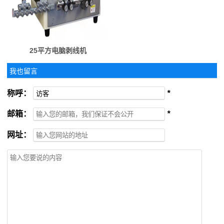
25平方电脑剥线机
我也留言
称呼：
*
邮箱：
*
网址：