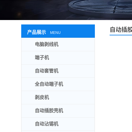
自动插
产品展示
MENU
电脑剥线机
端子机
自动套管机
全自动端子机
剥皮机
自动插胶壳机
自动沾锡机