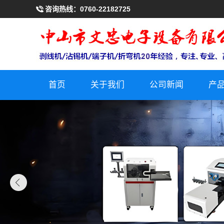
咨询热线：
0760-22182725
首页
关于我们
公司新闻
产