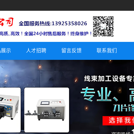
品展示
人才招聘
留言反馈
联系我们