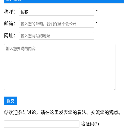
称呼：
*
邮箱：
*
网址：
◎欢迎参与讨论，请在这里发表您的看法、交流您的观点。
验证码(*)