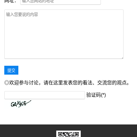
网址：
◎欢迎参与讨论，请在这里发表您的看法、交流您的观点。
验证码(*)