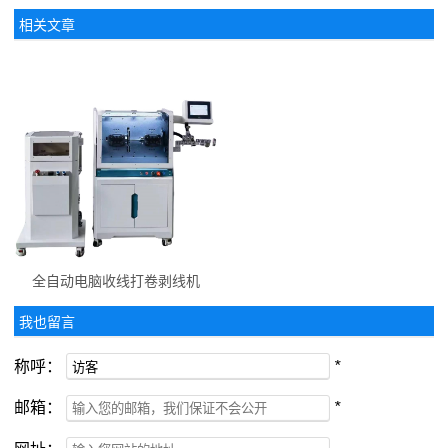
相关文章
全自动电脑收线打卷剥线机
我也留言
称呼：
*
邮箱：
*