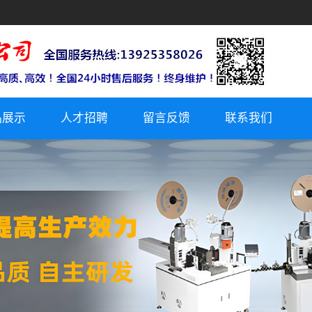
品展示
人才招聘
留言反馈
联系我们