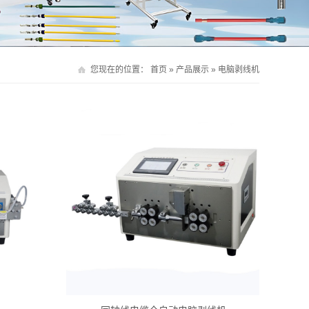
您现在的位置：
首页
»
产品展示
»
电脑剥线机