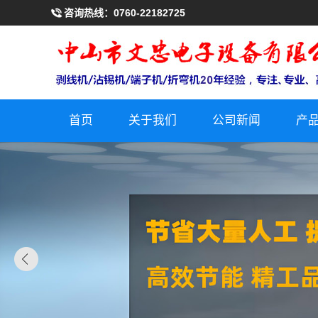
咨询热线：
0760-22182725
首页
关于我们
公司新闻
产