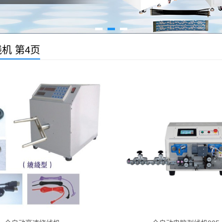
机 第4页