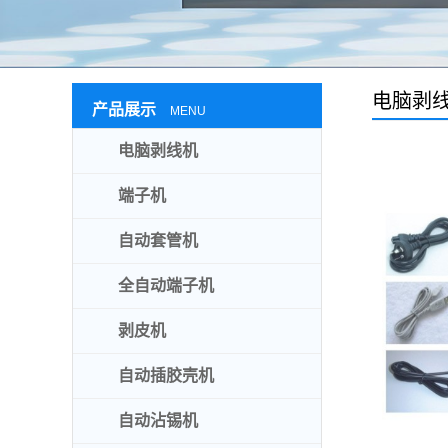
电脑剥线
产品展示
MENU
电脑剥线机
端子机
自动套管机
全自动端子机
剥皮机
自动插胶壳机
自动沾锡机