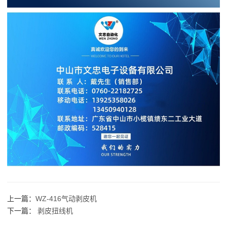
上一篇：
WZ-416气动剥皮机
下一篇：
剥皮扭线机