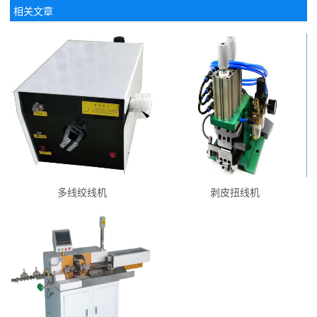
相关文章
多线绞线机
剥皮扭线机