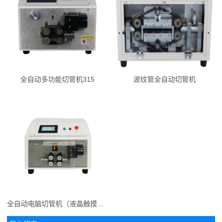
全自动多功能切管机315
波纹管全自动切管机
全自动电脑切管机（液晶触摸屏）