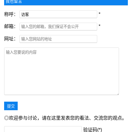
我也留言
称呼：
*
邮箱：
*
网址：
◎欢迎参与讨论，请在这里发表您的看法、交流您的观点。
验证码(*)