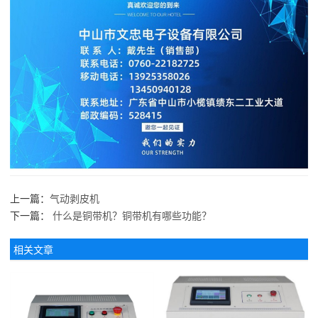
上一篇：
气动剥皮机
下一篇：
什么是铜带机？铜带机有哪些功能？
相关文章